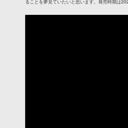
ることを夢見ていたいと思います。発売時期は20