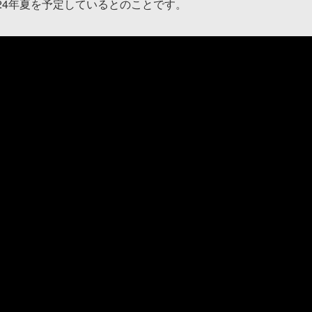
24年夏を予定しているとのことです。