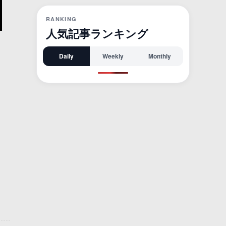
RANKING
人気記事ランキング
Daily
Weekly
Monthly