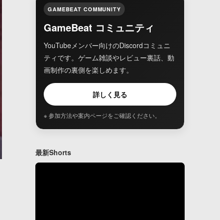
GAMEBEAT COMMUNITY
GameBeat コミュニティ
YouTubeメンバー向けのDiscordコミュニ
ティです。ゲーム雑談やレビュー裏話、動
画制作の裏側を楽しめます。
詳しく見る
※ 参加方法や案内ページをご確認ください。
最新Shorts
な