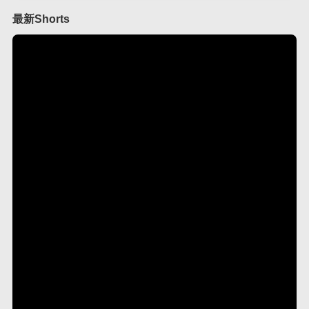
最新Shorts