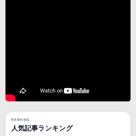
RANKING
人気記事ランキング