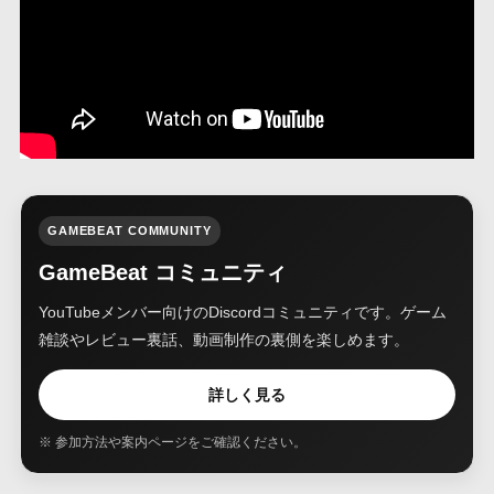
GAMEBEAT COMMUNITY
GameBeat コミュニティ
YouTubeメンバー向けのDiscordコミュニティです。ゲーム
雑談やレビュー裏話、動画制作の裏側を楽しめます。
詳しく見る
※ 参加方法や案内ページをご確認ください。