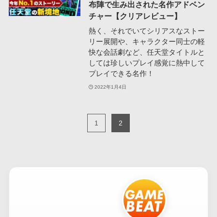
布陣で生み出された名作アドベン
チャー【クリアレビュー】
熱く、それでいてシリアスなストー
リー展開や、キャラクター同士の軽
快な会話劇など、任天堂タイトルと
しては珍しいプレイ感覚に熱中して
プレイできる名作！
2022年1月4日
1
2